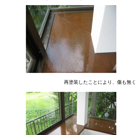
再塗装したことにより、傷も無