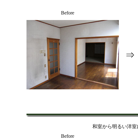
Before
⇒
和室から明るい洋室
Before