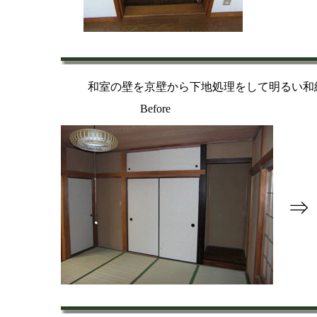
和室の壁を京壁から下地処理をして明るい和
Before
⇒