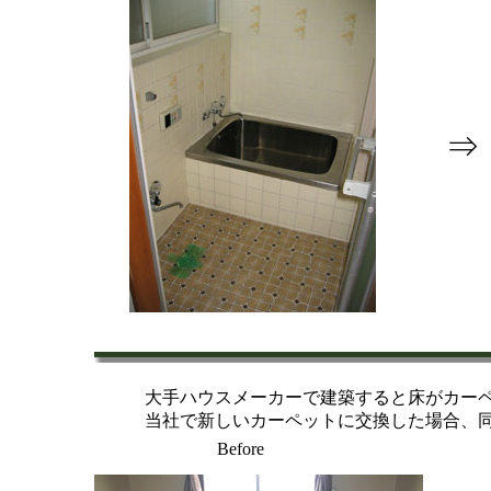
⇒
大手
ハウスメーカーで建築すると床がカー
当社で新しいカーペットに交換した場合、
Before