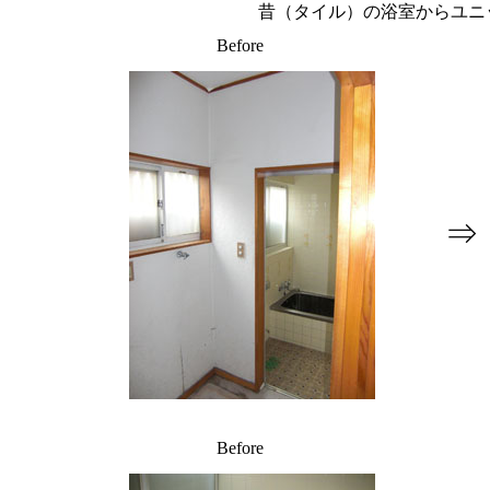
昔（タイル）の浴室からユニ
Before
⇒
Before