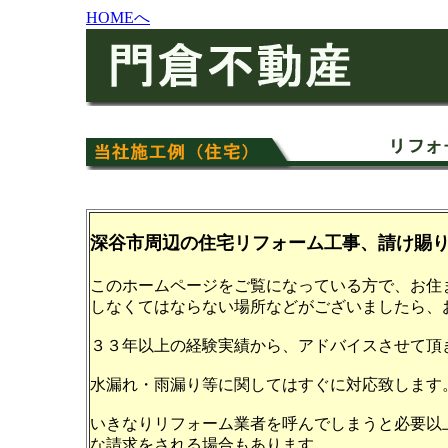
HOMEへ
深谷市周辺
の
住宅リフォーム
工事、請け賜
このホームページをご覧になっている方で、お住
しなくてはならない場所などがございましたら、
３３年以上の経験実績から、アドバイスさせて頂
水漏れ・雨漏り等に関してはすぐに対応致します
いきなりリフォーム業者を呼んでしまうと必要以
な請求をされる場合もあります。