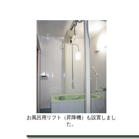
お風呂用リフト（昇降機）も設置しまし
た。